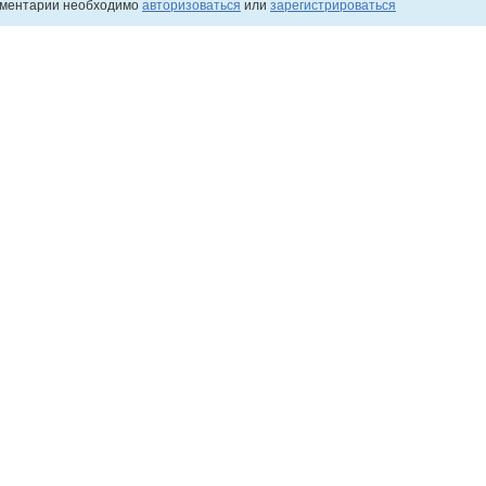
мментарии необходимо
авторизоваться
или
зарегистрироваться