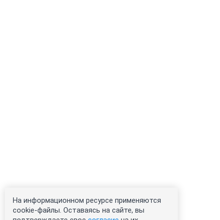
На информационном ресурсе применяются
cookie-файлы. Оставаясь на сайте, вы